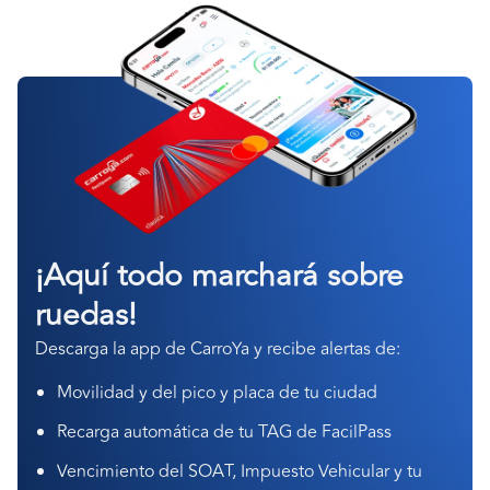
¡Aquí todo marchará sobre
ruedas!
Descarga la app de CarroYa y recibe alertas de:
Movilidad y del pico y placa de tu ciudad
Recarga automática de tu TAG de FacilPass
Vencimiento del SOAT, Impuesto Vehicular y tu