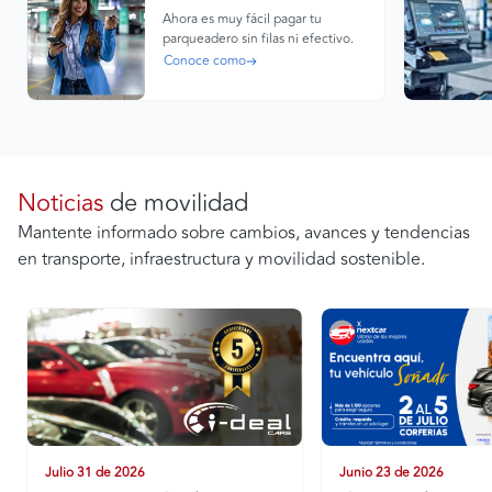
Ahora es muy fácil pagar tu
parqueadero sin filas ni efectivo.
Conoce como
Noticias
de movilidad
Mantente informado sobre cambios, avances y tendencias
en transporte, infraestructura y movilidad sostenible.
Julio 31 de 2026
Junio 23 de 2026