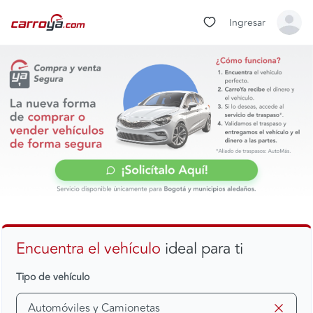
Ingresar
Encuentra el vehículo
ideal para ti
Tipo de vehículo
Automóviles y Camionetas