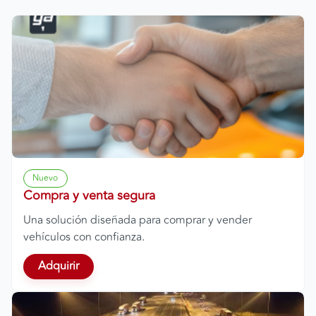
Nuevo
Compra y venta segura
Una solución diseñada para comprar y vender
vehículos con confianza.
Adquirir