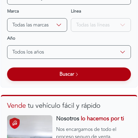
Marca
Línea
Todas las marcas
Todas las líneas
Año
Todos los años
Buscar
Vende
tu vehículo fácil y rápido
Nosotros
lo hacemos por ti
Nos encargamos de todo el
proceso seguro de venta.