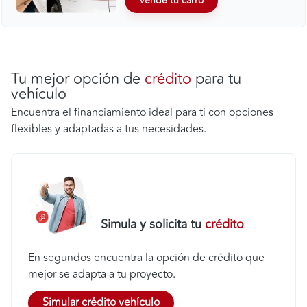
Vende tu carro
Tu mejor opción de
crédito
para tu
vehículo
Encuentra el financiamiento ideal para ti con opciones
flexibles y adaptadas a tus necesidades.
Simula y solicita tu
crédito
En segundos encuentra la opción de crédito que
mejor se adapta a tu proyecto.
Simular crédito vehículo