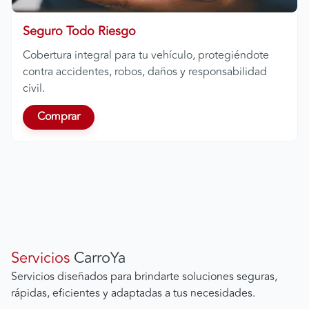
Seguro Todo Riesgo
Cobertura integral para tu vehículo, protegiéndote
contra accidentes, robos, daños y responsabilidad
civil.
Comprar
Servicios
CarroYa
Servicios diseñados para brindarte soluciones seguras,
rápidas, eficientes y adaptadas a tus necesidades.