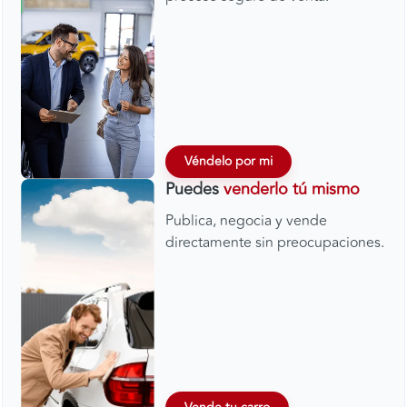
Véndelo por mi
Puedes
venderlo tú mismo
Publica, negocia y vende
directamente sin preocupaciones.