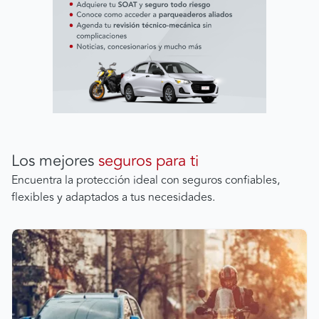
Los mejores
seguros para ti
Encuentra la protección ideal con seguros confiables,
flexibles y adaptados a tus necesidades.