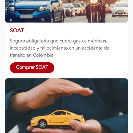
SOAT
Seguro obligatorio que cubre gastos médicos,
incapacidad y fallecimiento en un accidente de
tránsito en Colombia.
Comprar SOAT