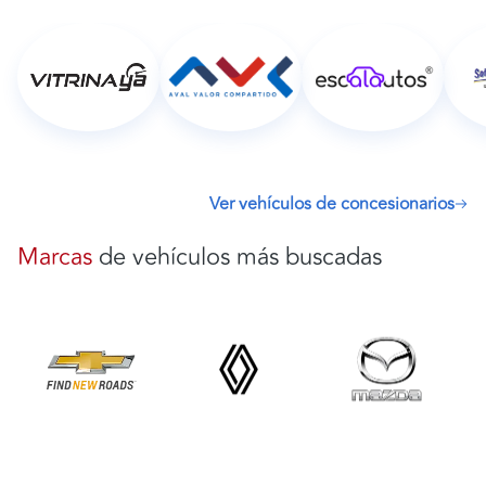
Ver vehículos de concesionarios
Marcas
de vehículos más buscadas