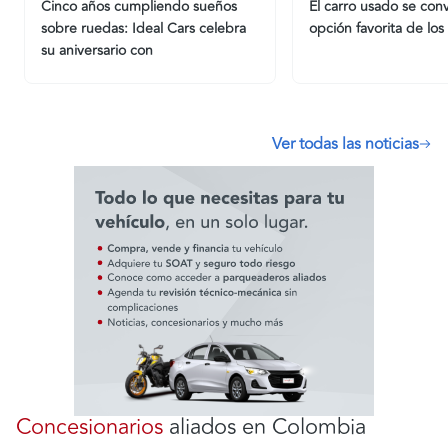
Cinco años cumpliendo sueños
El carro usado se conv
sobre ruedas: Ideal Cars celebra
opción favorita de lo
su aniversario con
Ver todas las noticias
Concesionarios
aliados en Colombia