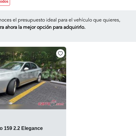
todos
noces el presupuesto ideal para el vehículo que quieres,
a ahora la mejor opción para adquirirlo.
o 159 2.2 Elegance