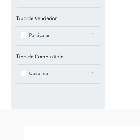
Tipo de Vendedor
Particular
1
Tipo de Combustible
Gasolina
1