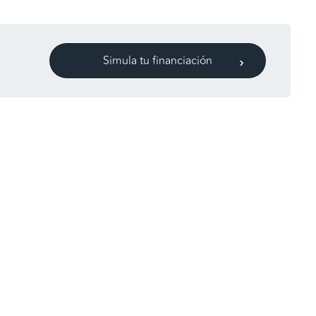
Simula tu financiación