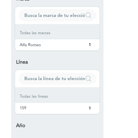
Todas las marcas
Alfa Romeo
1
Línea
Todas las líneas
159
1
Año