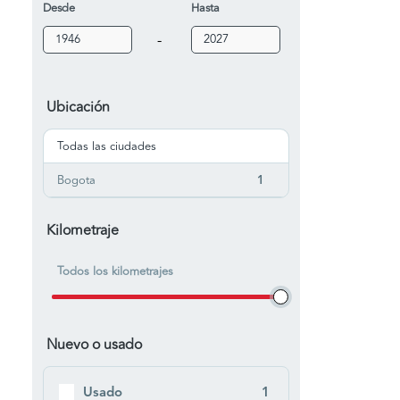
Desde
Hasta
-
Ubicación
Todas las ciudades
Bogota
1
Kilometraje
Todos los kilometrajes
Nuevo o usado
Usado
1