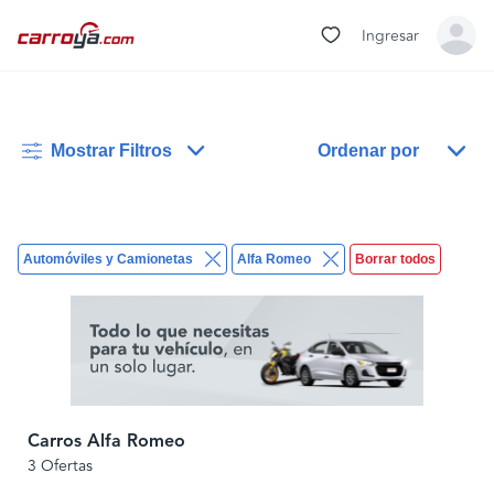
Ingresar
Mostrar Filtros
Ordenar por
Automóviles y Camionetas
Alfa Romeo
Borrar todos
Carros Alfa Romeo
3 Ofertas