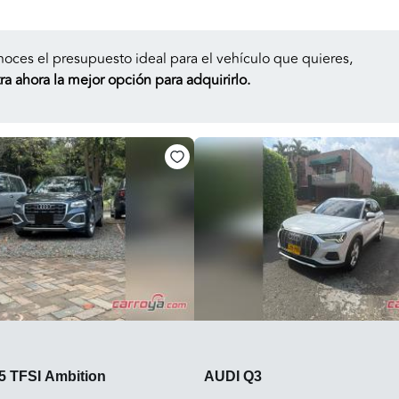
noces el presupuesto ideal para el vehículo que quieres,
a ahora la mejor opción para adquirirlo.
5 TFSI Ambition
AUDI Q3