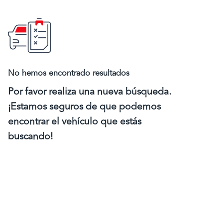
No hemos encontrado resultados
Por favor realiza una nueva búsqueda.
¡Estamos seguros de que podemos
encontrar el vehículo que estás
buscando!