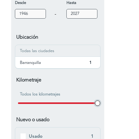
Desde
Hasta
-
Ubicación
Todas las ciudades
Barranquilla
1
Kilometraje
Todos los kilometrajes
Nuevo o usado
Usado
1