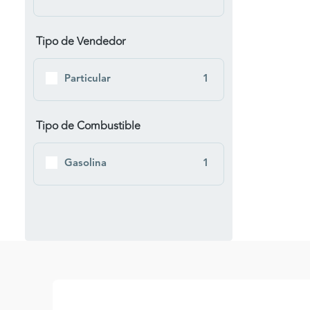
Tipo de Vendedor
Particular
1
Tipo de Combustible
Gasolina
1