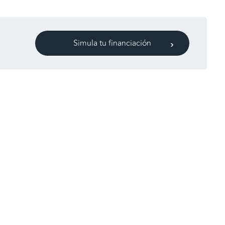
Simula tu financiación