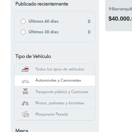
Publicado recientemente
Barranquil
$40.000
Últimos 60 días
0
Últimos 30 días
0
Tipo de Vehículo
Todos los tipos de vehículos
Automóviles y Camionetas
Transporte público y Camiones
Motos, patinetas y bicicletas
Maquinaria Pesada
Marca