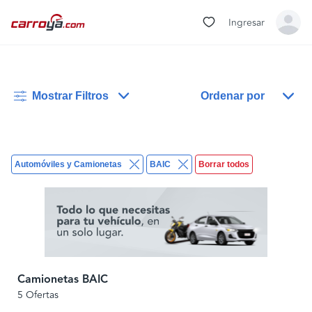
Ingresar
Mostrar Filtros
Ordenar por
Automóviles y Camionetas
BAIC
Borrar todos
Camionetas BAIC
5 Ofertas