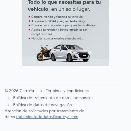
©
2026
CarroYa
Términos y condiciones
•
Política de tratamiento de datos personales
•
Política de datos de navegación
•
Atención de solicitudes por tratamiento de
datos
tratamientodedatos@carroya.com