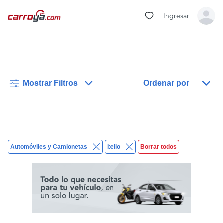
Ingresar
Mostrar Filtros
Ordenar por
Automóviles y Camionetas
bello
Borrar todos