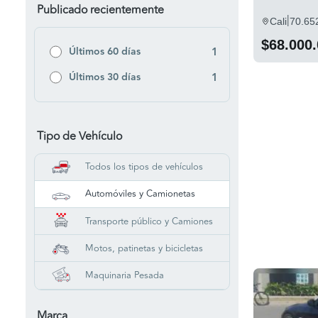
Publicado recientemente
|
Cali
70.65
$68.000
Últimos 60 días
1
Últimos 30 días
1
Tipo de Vehículo
Todos los tipos de vehículos
Automóviles y Camionetas
Transporte público y Camiones
Motos, patinetas y bicicletas
Maquinaria Pesada
Marca