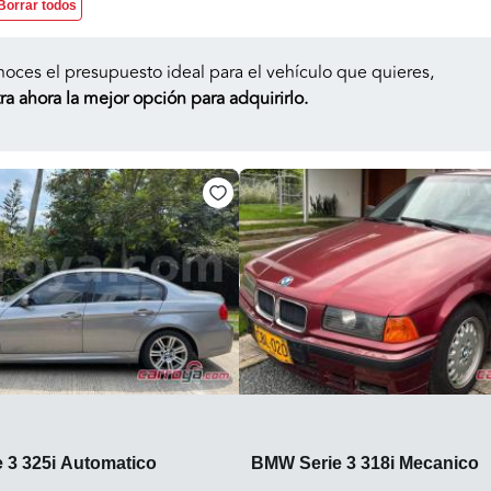
Borrar todos
noces el presupuesto ideal para el vehículo que quieres,
a ahora la mejor opción para adquirirlo.
 3 325i Automatico
BMW Serie 3 318i Mecanico