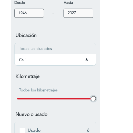
Desde
Hasta
-
Ubicación
Todas las ciudades
Cali
6
Kilometraje
Todos los kilometrajes
Nuevo o usado
Usado
6