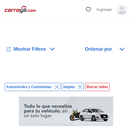
Ingresar
Mostrar Filtros
Ordenar por
Automóviles y Camionetas
bogota
Borrar todos