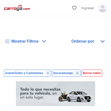
Ingresar
Mostrar Filtros
Ordenar por
Automóviles y Camionetas
bucaramanga
Borrar todos