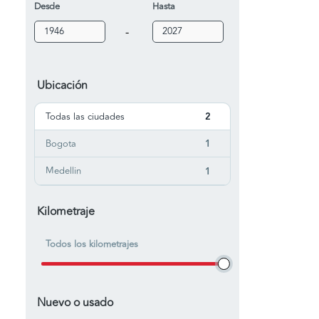
Desde
Hasta
-
Ubicación
Todas las ciudades
2
Bogota
1
Medellin
1
Kilometraje
Todos los kilometrajes
Nuevo o usado