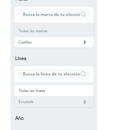
Todas las marcas
Cadillac
2
Línea
Todas las líneas
Escalade
2
Año