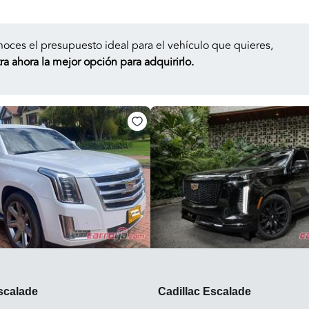
noces el presupuesto ideal para el vehículo que quieres,
a ahora la mejor opción para adquirirlo.
scalade
Cadillac Escalade