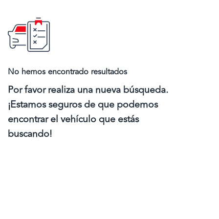
No hemos encontrado resultados
Por favor realiza una nueva búsqueda.
¡Estamos seguros de que podemos
encontrar el vehículo que estás
buscando!