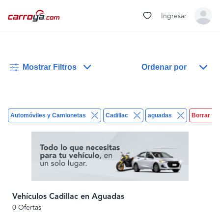
Ingresar
Mostrar Filtros
Ordenar por
Automóviles y Camionetas
Cadillac
aguadas
Borrar to
Vehículos Cadillac en Aguadas
0 Ofertas