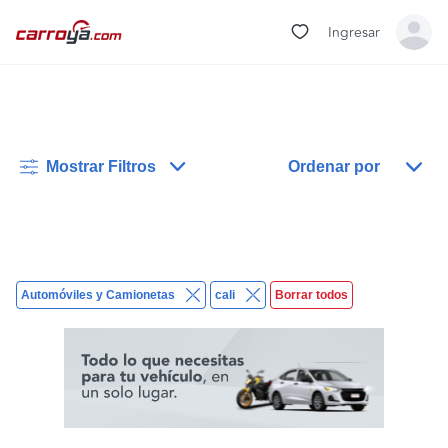
Ingresar
Mostrar Filtros
Ordenar por
Automóviles y Camionetas
cali
Borrar todos