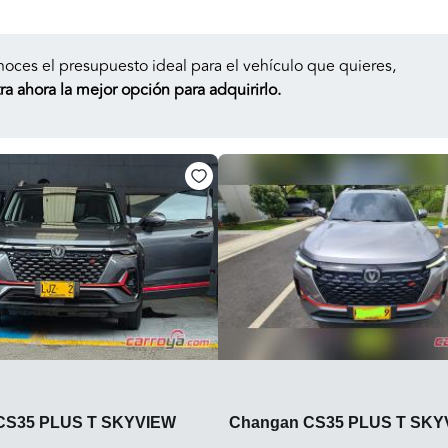
noces el presupuesto ideal para el vehículo que quieres,
a ahora la mejor opción para adquirirlo.
CS35 PLUS T SKYVIEW
Changan CS35 PLUS T SKY