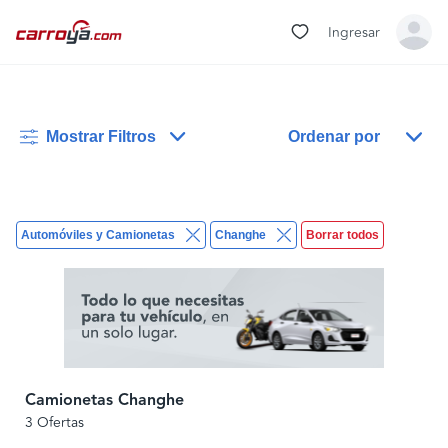
Ingresar
Mostrar Filtros
Ordenar por
Automóviles y Camionetas
Changhe
Borrar todos
Camionetas Changhe
3 Ofertas