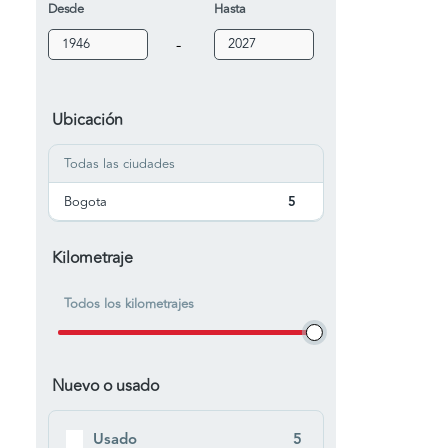
Desde
Hasta
-
Ubicación
Todas las ciudades
Bogota
5
Kilometraje
Todos los kilometrajes
Nuevo o usado
Usado
5