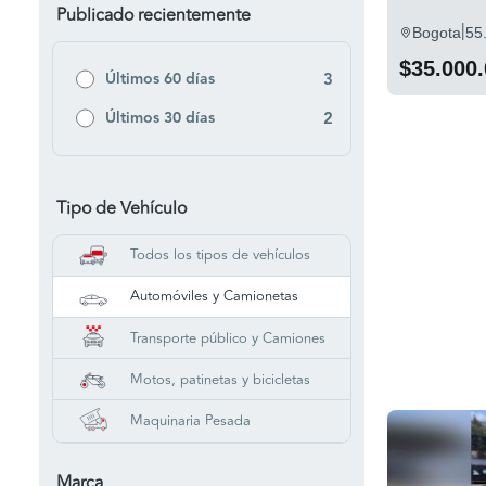
Publicado recientemente
|
Bogota
55
$35.000
Últimos 60 días
3
Últimos 30 días
2
Tipo de Vehículo
Todos los tipos de vehículos
Automóviles y Camionetas
Transporte público y Camiones
Motos, patinetas y bicicletas
Maquinaria Pesada
Marca