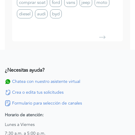
comprar soat
ford
vans
jeep
moto
diesel
audi
byd
¿Necesitas ayuda?
Chatea con nuestro asistente virtual
Crea o edita tus solicitudes
Formulario para selección de canales
Horario de atención:
Lunes a Viernes
7:30 a.m. a 5:00 p.m.