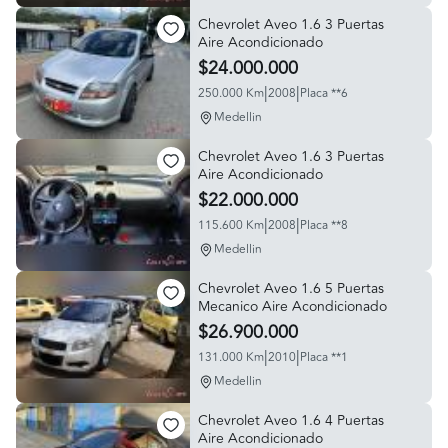
Chevrolet Aveo 1.6 3 Puertas
Aire Acondicionado
$24.000.000
|
|
250.000 Km
2008
Placa **6
Medellin
Chevrolet Aveo 1.6 3 Puertas
Aire Acondicionado
$22.000.000
|
|
115.600 Km
2008
Placa **8
Medellin
Chevrolet Aveo 1.6 5 Puertas
Mecanico Aire Acondicionado
$26.900.000
|
|
131.000 Km
2010
Placa **1
Medellin
Chevrolet Aveo 1.6 4 Puertas
Aire Acondicionado