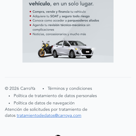
©
2026
CarroYa
Términos y condiciones
•
Política de tratamiento de datos personales
•
Política de datos de navegación
•
Atención de solicitudes por tratamiento de
datos
tratamientodedatos@carroya.com