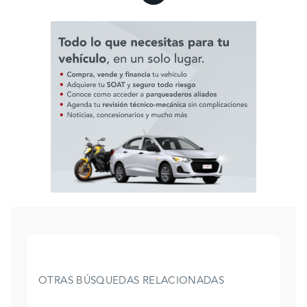
OTRAS BÚSQUEDAS RELACIONADAS