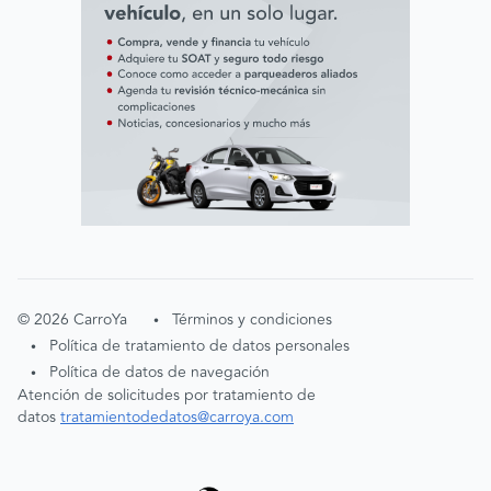
©
2026
CarroYa
Términos y condiciones
•
Política de tratamiento de datos personales
•
Política de datos de navegación
•
Atención de solicitudes por tratamiento de
datos
tratamientodedatos@carroya.com