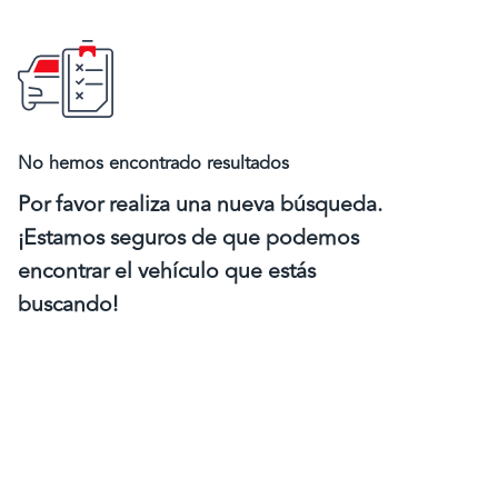
No hemos encontrado resultados
Por favor realiza una nueva búsqueda.
¡Estamos seguros de que podemos
encontrar el vehículo que estás
buscando!