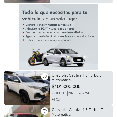
Chevrolet Captiva 1.5 Turbo LT
Automatica
$101.000.000
|
|
27.000 Km
2023
Placa **4
Cali
Chevrolet Captiva 1.5 Turbo LT
Automatica