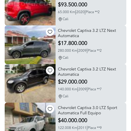
$93.500.000
|
|
65.000 Km
2020
Placa **2
Cali
Chevrolet Captiva 3.2 LTZ Next
Automatica
$17.800.000
|
|
280.000 Km
2009
Placa **2
Cali
Chevrolet Captiva 3.2 LTZ Next
Automatica
$29.000.000
|
|
140.000 Km
2009
Placa **7
Cali
Chevrolet Captiva 3.0 LTZ Sport
Automatica Full Equipo
$40.000.000
|
|
122.008 Km
2011
Placa **9