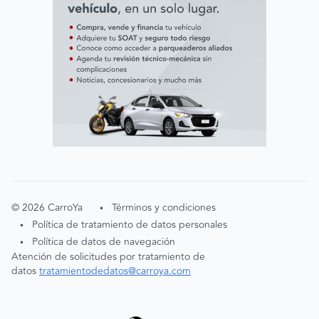
©
2026
CarroYa
Términos y condiciones
•
Política de tratamiento de datos personales
•
Política de datos de navegación
•
Atención de solicitudes por tratamiento de
datos
tratamientodedatos@carroya.com