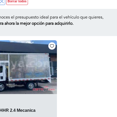
Borrar todos
noces el presupuesto ideal para el vehículo que quieres,
a ahora la mejor opción para adquirirlo.
 HHR 2.4 Mecanica