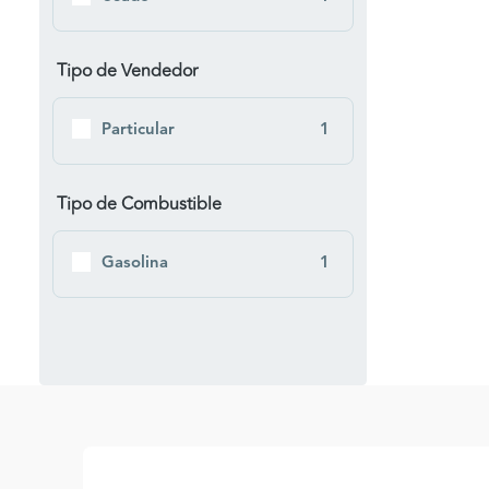
Tipo de Vendedor
Particular
1
Tipo de Combustible
Gasolina
1