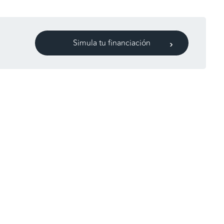
Simula tu financiación