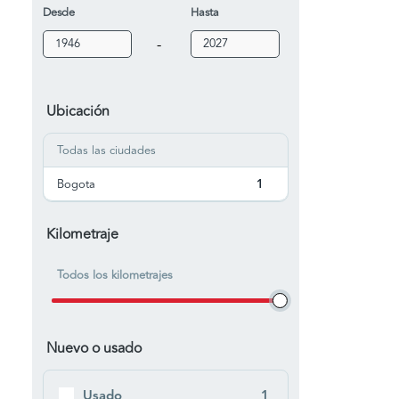
Desde
Hasta
-
Ubicación
Todas las ciudades
Bogota
1
Kilometraje
Todos los kilometrajes
Nuevo o usado
Usado
1