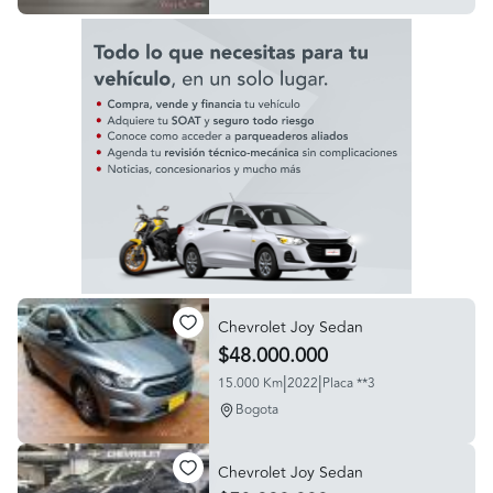
Chevrolet Joy Sedan
$48.000.000
|
|
15.000 Km
2022
Placa **3
Bogota
Chevrolet Joy Sedan