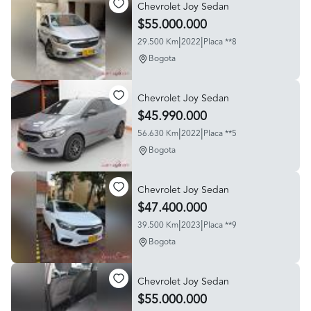
Chevrolet Joy Sedan
$55.000.000
|
|
29.500 Km
2022
Placa **8
Bogota
Chevrolet Joy Sedan
$45.990.000
|
|
56.630 Km
2022
Placa **5
Bogota
Chevrolet Joy Sedan
$47.400.000
|
|
39.500 Km
2023
Placa **9
Bogota
Chevrolet Joy Sedan
$55.000.000