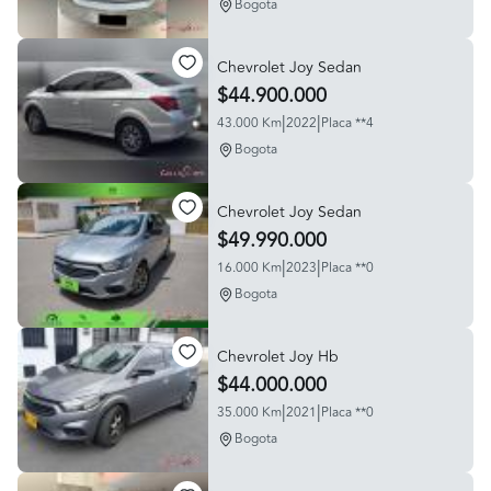
Bogota
Chevrolet Joy Sedan
$44.900.000
|
|
43.000 Km
2022
Placa **4
Bogota
Chevrolet Joy Sedan
$49.990.000
|
|
16.000 Km
2023
Placa **0
Bogota
Chevrolet Joy Hb
$44.000.000
|
|
35.000 Km
2021
Placa **0
Bogota