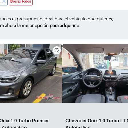
Borrar todos
noces el presupuesto ideal para el vehículo que quieres,
a ahora la mejor opción para adquirirlo.
Onix 1.0 Turbo Premier
Chevrolet Onix 1.0 Turbo LT
 Automatico
Automatico