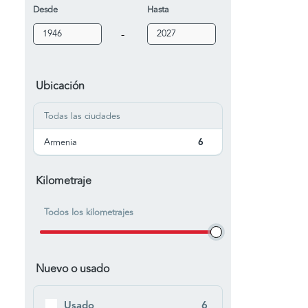
Desde
Hasta
-
Ubicación
Todas las ciudades
Armenia
6
Kilometraje
Todos los kilometrajes
Nuevo o usado
Usado
6