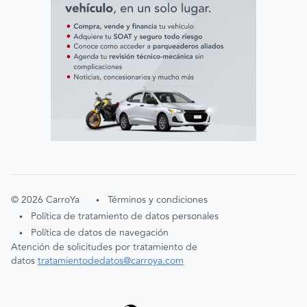
©
2026
CarroYa
Términos y condiciones
•
Política de tratamiento de datos personales
•
Política de datos de navegación
•
Atención de solicitudes por tratamiento de
datos
tratamientodedatos@carroya.com