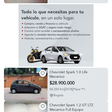
Chevrolet Spark 1.0 Life
Mecanico
$28.900.000
|
|
58.200 Km
2018
Placa **1
Bogota
Chevrolet Spark 1.2 GT LTZ
Mecanico Full Equipo