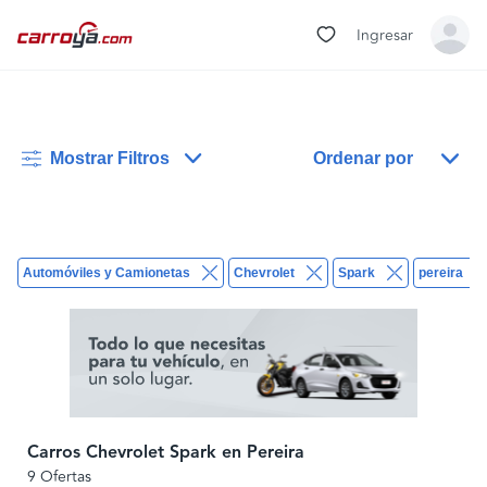
Ingresar
Mostrar Filtros
Ordenar por
Automóviles y Camionetas
Chevrolet
Spark
pereira
Carros Chevrolet Spark en Pereira
9 Ofertas