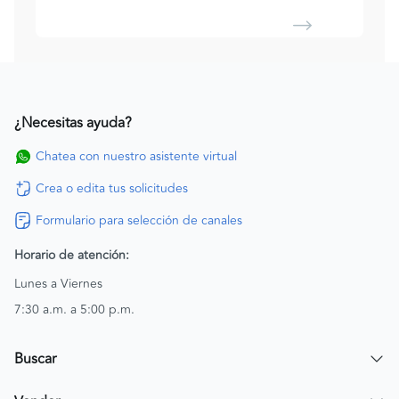
¿Necesitas ayuda?
Chatea con nuestro asistente virtual
Crea o edita tus solicitudes
Formulario para selección de canales
Horario de atención:
Lunes a Viernes
7:30 a.m. a 5:00 p.m.
Buscar