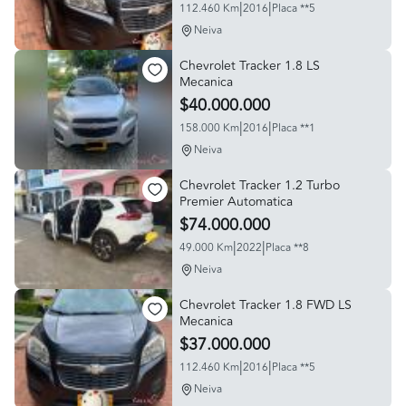
|
|
112.460 Km
2016
Placa **5
Neiva
Chevrolet Tracker 1.8 LS
Mecanica
$40.000.000
|
|
158.000 Km
2016
Placa **1
Neiva
Chevrolet Tracker 1.2 Turbo
Premier Automatica
$74.000.000
|
|
49.000 Km
2022
Placa **8
Neiva
Chevrolet Tracker 1.8 FWD LS
Mecanica
$37.000.000
|
|
112.460 Km
2016
Placa **5
Neiva