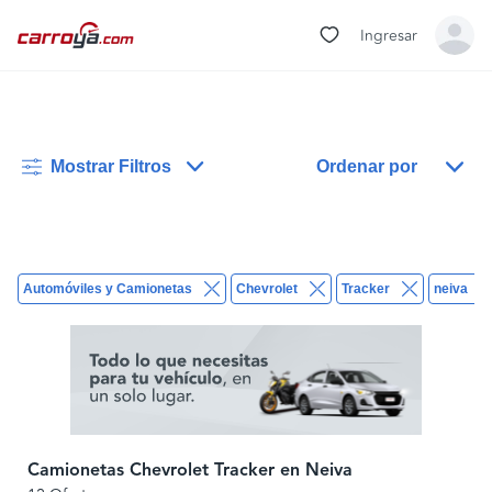
Ingresar
Mostrar Filtros
Ordenar por
Automóviles y Camionetas
Chevrolet
Tracker
neiva
Camionetas Chevrolet Tracker en Neiva