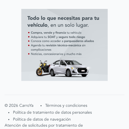
Línea ética AVAL
©
2026
CarroYa
Términos y condiciones
•
Política de tratamiento de datos personales
•
Política de datos de navegación
•
Atención de solicitudes por tratamiento de