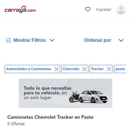
Ingresar
Mostrar Filtros
Ordenar por
Automóviles y Camionetas
Chevrolet
Tracker
pasto
Camionetas Chevrolet Tracker en Pasto
5 Ofertas