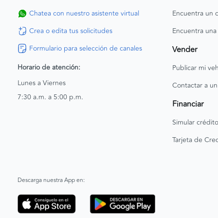
Chatea con nuestro asistente virtual
Encuentra un c
Crea o edita tus solicitudes
Encuentra una
Formulario para selección de canales
Vender
Horario de atención:
Publicar mi veh
Lunes a Viernes
Contactar a un
7:30 a.m. a 5:00 p.m.
Financiar
Simular crédit
Tarjeta de Cred
Descarga nuestra App en: