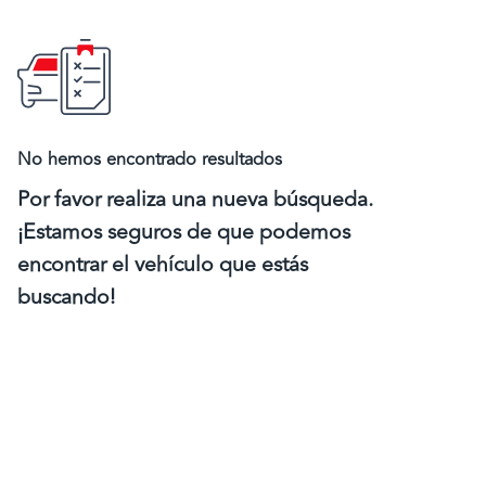
No hemos encontrado resultados
Por favor realiza una nueva búsqueda.
¡Estamos seguros de que podemos
encontrar el vehículo que estás
buscando!