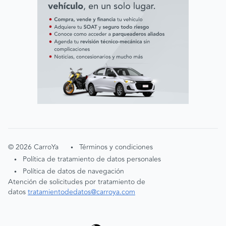
©
2026
CarroYa
Términos y condiciones
•
Política de tratamiento de datos personales
•
Política de datos de navegación
•
Atención de solicitudes por tratamiento de
datos
tratamientodedatos@carroya.com