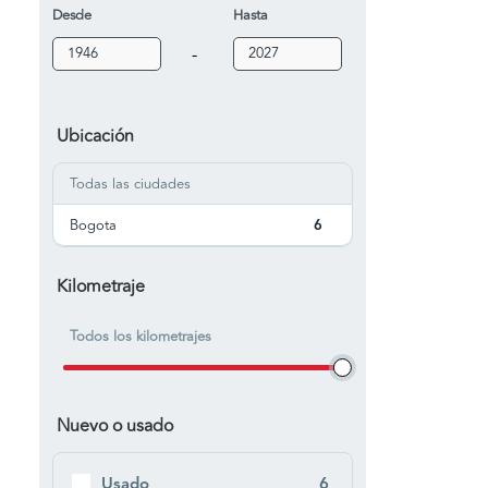
Desde
Hasta
-
Ubicación
Todas las ciudades
Bogota
6
Kilometraje
Todos los kilometrajes
Nuevo o usado
Usado
6