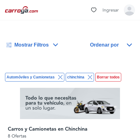
Ingresar
Mostrar Filtros
Ordenar por
Automóviles y Camionetas
chinchina
Borrar todos
Carros y Camionetas en Chinchina
8 Ofertas