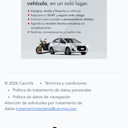
©
2026
CarroYa
Términos y condiciones
•
Política de tratamiento de datos personales
•
Política de datos de navegación
•
Atención de solicitudes por tratamiento de
datos
tratamientodedatos@carroya.com