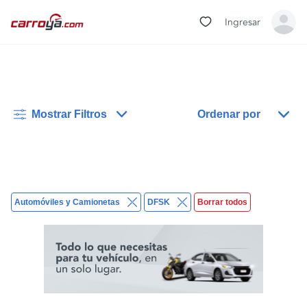
Ingresar
Mostrar Filtros
Ordenar por
Automóviles y Camionetas
DFSK
Borrar todos