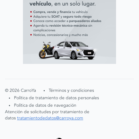
©
2026
CarroYa
Términos y condiciones
•
Política de tratamiento de datos personales
•
Política de datos de navegación
•
Atención de solicitudes por tratamiento de
datos
tratamientodedatos@carroya.com