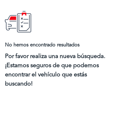
No hemos encontrado resultados
Por favor realiza una nueva búsqueda.
¡Estamos seguros de que podemos
encontrar el vehículo que estás
buscando!