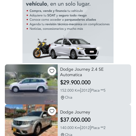
Dodge Journey 2.4 SE
Automatica
$29.900.000
|
|
152.000 Km
2012
Placa **5
Chia
Dodge Journey
$37.000.000
|
|
140.000 Km
2012
Placa **2
Chia