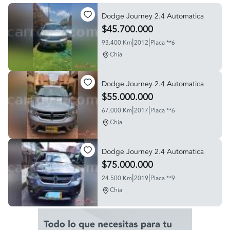
Dodge Journey 2.4 Automatica
$45.700.000
|
|
93.400 Km
2012
Placa **6
Chia
Dodge Journey 2.4 Automatica
$55.000.000
|
|
67.000 Km
2017
Placa **6
Chia
Dodge Journey 2.4 Automatica
$75.000.000
|
|
24.500 Km
2019
Placa **9
Chia