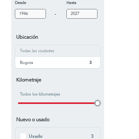
Desde
Hasta
-
Ubicación
Todas las ciudades
Bogota
3
Kilometraje
Todos los kilometrajes
Nuevo o usado
Usado
3