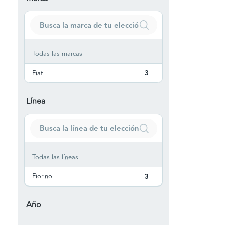
Todas las marcas
Fiat
3
Línea
Todas las líneas
Fiorino
3
Año