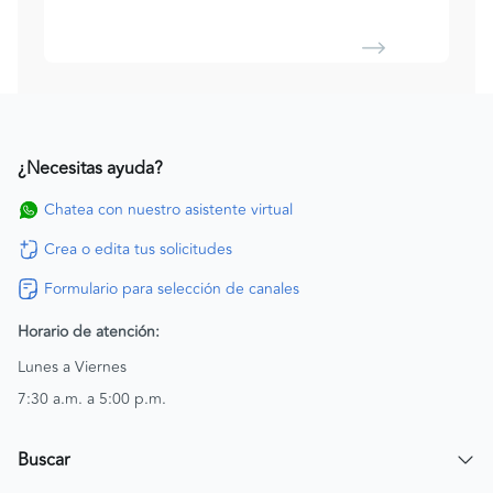
¿Necesitas ayuda?
Chatea con nuestro asistente virtual
Crea o edita tus solicitudes
Formulario para selección de canales
Horario de atención:
Lunes a Viernes
7:30 a.m. a 5:00 p.m.
Buscar