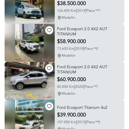
$38.500.000
|
|
126.400 Km
2014
Placa **7
Medellin
Ford Ecosport 2.0 4X2 AUT
TITANIUM
$58.900.000
|
|
73.600 Km
2019
Placa **0
Medellin
Ford Ecosport 2.0 4X2 AUT
TITANIUM
$60.900.000
|
|
40.000 Km
2020
Placa **7
Medellin
Ford Ecosport Titanium 4x2
$39.900.000
|
|
107.000 Km
2015
Placa **5