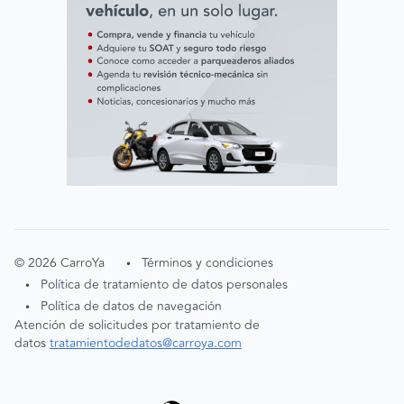
©
2026
CarroYa
Términos y condiciones
•
Política de tratamiento de datos personales
•
Política de datos de navegación
•
Atención de solicitudes por tratamiento de
datos
tratamientodedatos@carroya.com