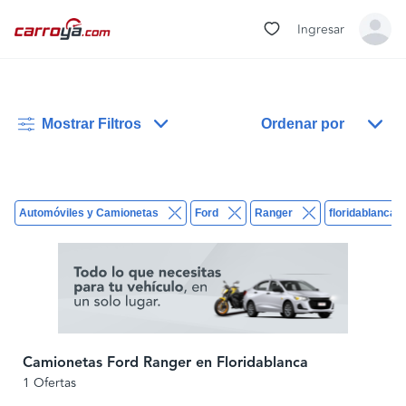
Ingresar
Mostrar Filtros
Ordenar por
Automóviles y Camionetas
Ford
Ranger
floridablanca
Camionetas Ford Ranger en Floridablanca
1 Ofertas