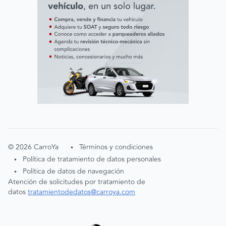
©
2026
CarroYa
Términos y condiciones
•
Política de tratamiento de datos personales
•
Política de datos de navegación
•
Atención de solicitudes por tratamiento de
datos
tratamientodedatos@carroya.com