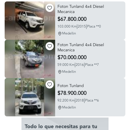
Foton Tunland 4x4 Diesel
Mecanica
$67.800.000
|
|
103.000 Km
2015
Placa **0
Medellin
Foton Tunland 4x4 Diesel
Mecanica
$70.000.000
|
|
59.000 Km
2016
Placa **7
Medellin
Foton Tunland
$78.900.000
|
|
92.200 Km
2018
Placa **6
Medellin