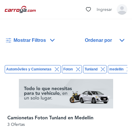
Ingresar
Mostrar Filtros
Ordenar por
Automóviles y Camionetas
Foton
Tunland
medellin
Camionetas Foton Tunland en Medellin
3 Ofertas