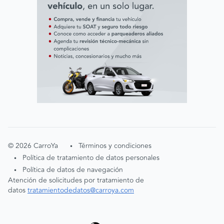
©
2026
CarroYa
Términos y condiciones
•
Política de tratamiento de datos personales
•
Política de datos de navegación
•
Atención de solicitudes por tratamiento de
datos
tratamientodedatos@carroya.com