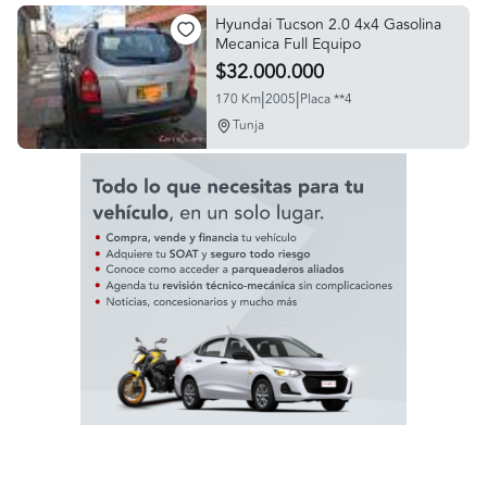
Hyundai Tucson 2.0 4x4 Gasolina
Mecanica Full Equipo
$32.000.000
|
|
170 Km
2005
Placa **4
Tunja