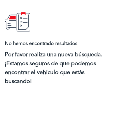
No hemos encontrado resultados
Por favor realiza una nueva búsqueda.
¡Estamos seguros de que podemos
encontrar el vehículo que estás
buscando!