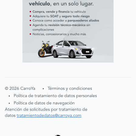
©
2026
CarroYa
Términos y condiciones
•
Política de tratamiento de datos personales
•
Política de datos de navegación
•
Atención de solicitudes por tratamiento de
datos
tratamientodedatos@carroya.com