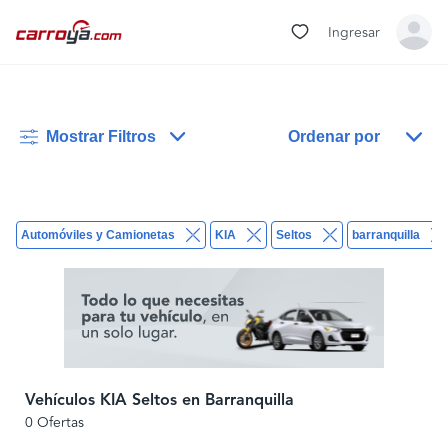
Ingresar
Mostrar Filtros
Ordenar por
Automóviles y Camionetas
KIA
Seltos
barranquilla
Vehículos KIA Seltos en Barranquilla
0 Ofertas