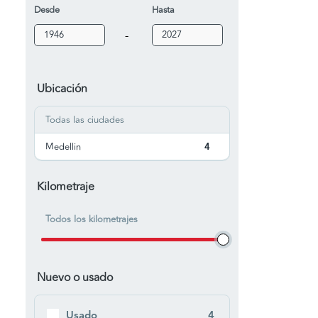
Desde
Hasta
-
Ubicación
Todas las ciudades
Medellin
4
Kilometraje
Todos los kilometrajes
Nuevo o usado
Usado
4