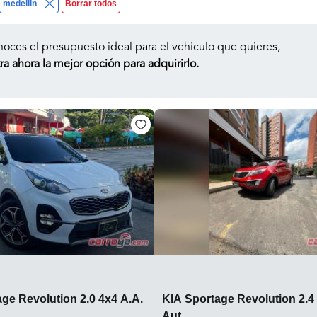
medellin
Borrar todos
noces el presupuesto ideal para el vehículo que quieres,
a ahora la mejor opción para adquirirlo.
ge Revolution 2.0 4x4 A.A.
KIA Sportage Revolution 2.4
Aut