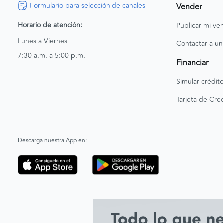
Formulario para selección de canales
Vender
Horario de atención:
Publicar mi veh
Lunes a Viernes
Contactar a un
7:30 a.m. a 5:00 p.m.
Financiar
Simular crédit
Tarjeta de Cred
Descarga nuestra App en: