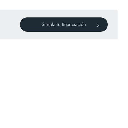
Simula tu financiación