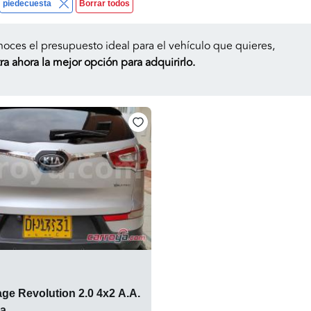
piedecuesta
Borrar todos
noces el presupuesto ideal para el vehículo que quieres,
a ahora la mejor opción para adquirirlo.
ge Revolution 2.0 4x2 A.A.
a