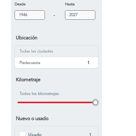
Desde
Hasta
-
Ubicación
Todas las ciudades
Piedecuesta
1
Kilometraje
Todos los kilometrajes
Nuevo o usado
Usado
1