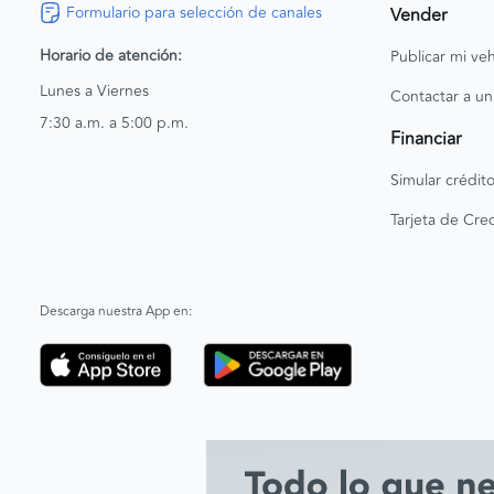
Formulario para selección de canales
Vender
Horario de atención:
Publicar mi veh
Lunes a Viernes
Contactar a un
7:30 a.m. a 5:00 p.m.
Financiar
Simular crédit
Tarjeta de Cred
Descarga nuestra App en: