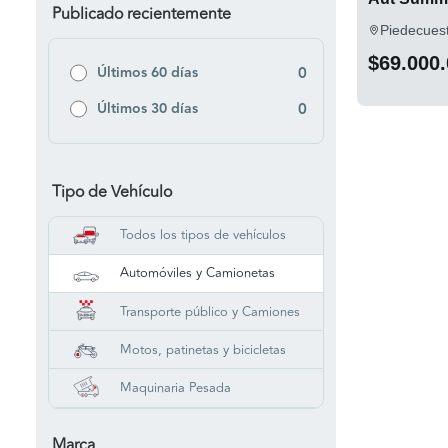
Publicado recientemente
Piedecues
$69.000
Últimos 60 días
0
Últimos 30 días
0
Tipo de Vehículo
Todos los tipos de vehículos
Automóviles y Camionetas
Transporte público y Camiones
Motos, patinetas y bicicletas
Maquinaria Pesada
Marca