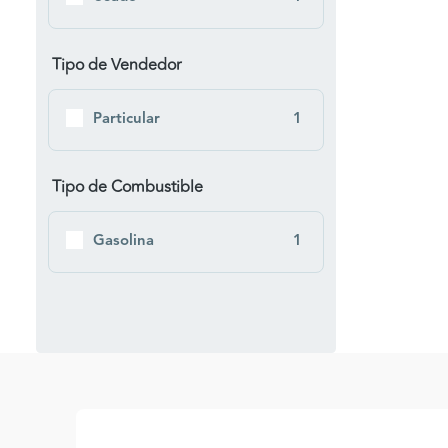
Tipo de Vendedor
Particular
1
Tipo de Combustible
Gasolina
1