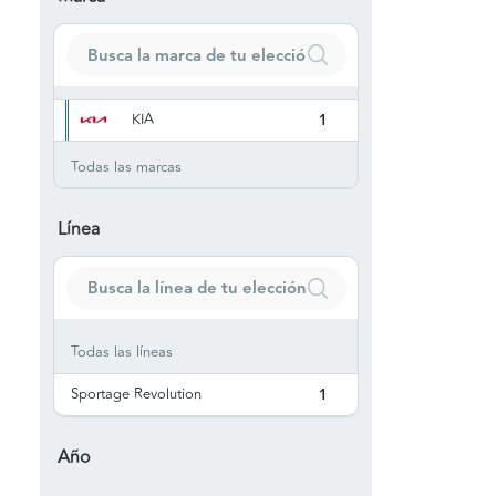
KIA
1
Todas las marcas
Línea
Todas las líneas
Sportage Revolution
1
Año