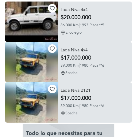
Lada Niva 4x4
$20.000.000
|
|
86.000 Km
1993
Placa **5
El colegio
Lada Niva 4x4
$17.000.000
|
|
39.000 Km
1980
Placa **6
Soacha
Lada Niva 2121
$17.000.000
|
|
39.000 Km
1980
Placa **6
Soacha