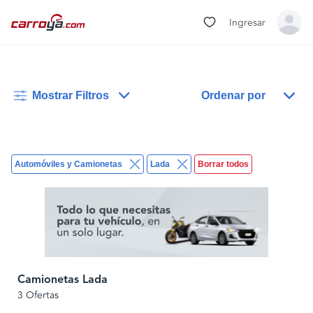
Ingresar
Mostrar Filtros
Ordenar por
Automóviles y Camionetas
Lada
Borrar todos
Camionetas Lada
3 Ofertas