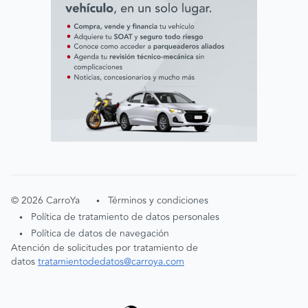
©
2026
CarroYa
Términos y condiciones
•
Política de tratamiento de datos personales
•
Política de datos de navegación
•
Atención de solicitudes por tratamiento de
datos
tratamientodedatos@carroya.com