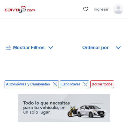
Ingresar
Mostrar Filtros
Ordenar por
Automóviles y Camionetas
Land Rover
Borrar todos